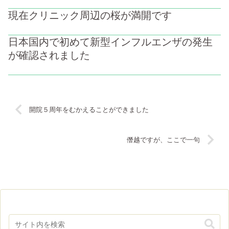
現在クリニック周辺の桜が満開です
日本国内で初めて新型インフルエンザの発生
が確認されました
開院５周年をむかえることができました
僭越ですが、ここで一句