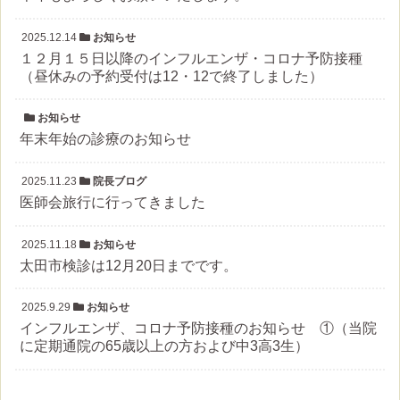
2025.12.14
お知らせ
１２月１５日以降のインフルエンザ・コロナ予防接種
（昼休みの予約受付は12・12で終了しました）
お知らせ
年末年始の診療のお知らせ
2025.11.23
院長ブログ
医師会旅行に行ってきました
2025.11.18
お知らせ
太田市検診は12月20日までです。
2025.9.29
お知らせ
インフルエンザ、コロナ予防接種のお知らせ ①（当院
に定期通院の65歳以上の方および中3高3生）