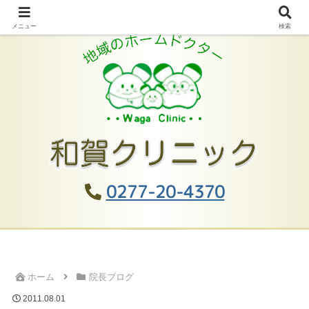
メニュー
検索
0277-20-4370
ホーム
院長ブログ
2011.08.01