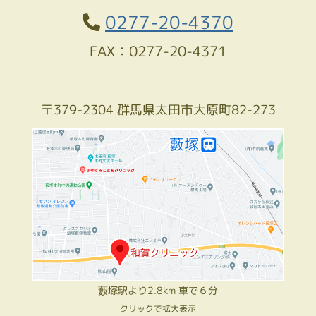
0277-20-4370
FAX：0277-20-4371
〒379-2304 群馬県太田市大原町82-273
藪塚駅より2.8km 車で６分
クリックで拡大表示