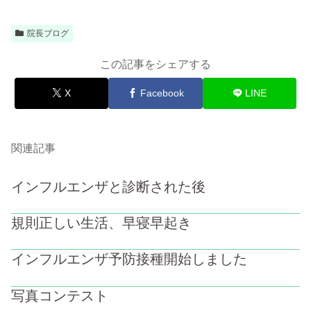
院長ブログ
この記事をシェアする
X
Facebook
LINE
関連記事
インフルエンザと診断された後
規則正しい生活、早寝早起き
インフルエンザ予防接種開始しました
写真コンテスト