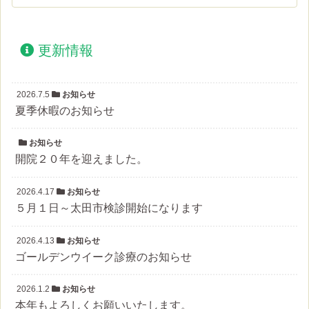
更新情報
2026.7.5
お知らせ
夏季休暇のお知らせ
お知らせ
開院２０年を迎えました。
2026.4.17
お知らせ
５月１日～太田市検診開始になります
2026.4.13
お知らせ
ゴールデンウイーク診療のお知らせ
2026.1.2
お知らせ
本年もよろしくお願いいたします。