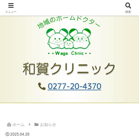
メニュー
検索
0277-20-4370
ホーム
お知らせ
2025.04.26