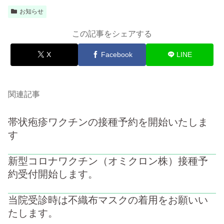
お知らせ
この記事をシェアする
X
Facebook
LINE
関連記事
帯状疱疹ワクチンの接種予約を開始いたしま
す
新型コロナワクチン（オミクロン株）接種予
約受付開始します。
当院受診時は不織布マスクの着用をお願いい
たします。