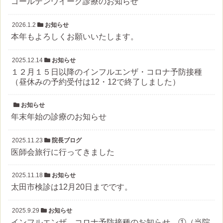
ゴールデンウイーク診療のお知らせ
2026.1.2
お知らせ
本年もよろしくお願いいたします。
2025.12.14
お知らせ
１２月１５日以降のインフルエンザ・コロナ予防接種
（昼休みの予約受付は12・12で終了しました）
お知らせ
年末年始の診療のお知らせ
2025.11.23
院長ブログ
医師会旅行に行ってきました
2025.11.18
お知らせ
太田市検診は12月20日までです。
2025.9.29
お知らせ
インフルエンザ、コロナ予防接種のお知らせ ①（当院