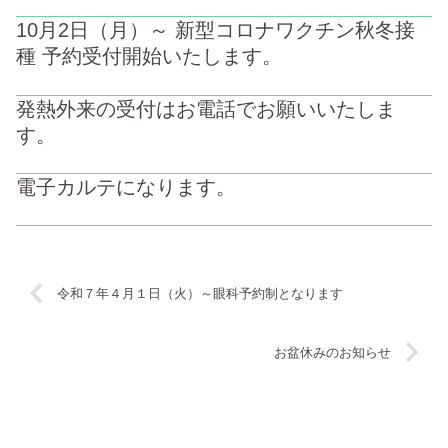
10月2日（月）～ 新型コロナワクチン秋冬接
種 予約受付開始いたします。
発熱外来の受付はお電話でお願いいたしま
す。
電子カルテになります。
令和７年４月１日（火）～眼科予約制となります
お盆休みのお知らせ