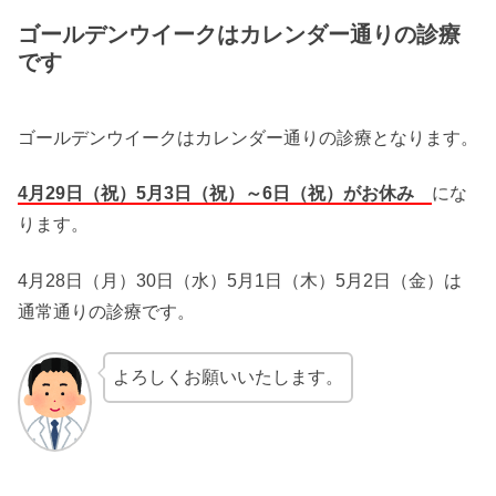
ゴールデンウイークはカレンダー通りの診療
です
ゴールデンウイークはカレンダー通りの診療となります。
4月29日（祝）5月3日（祝）～6日（祝）がお休
み
にな
ります。
4月28日（月）30日（水）5月1日（木）5月2日（金）は
通常通りの診療です。
よろしくお願いいたします。