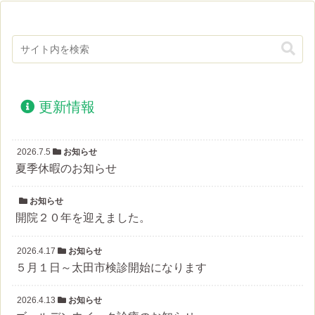
更新情報
2026.7.5
お知らせ
夏季休暇のお知らせ
お知らせ
開院２０年を迎えました。
2026.4.17
お知らせ
５月１日～太田市検診開始になります
2026.4.13
お知らせ