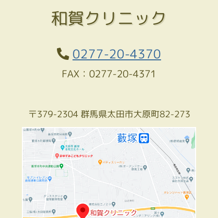
和賀クリニック
0277-20-4370
FAX：0277-20-4371
〒379-2304 群馬県太田市大原町82-273