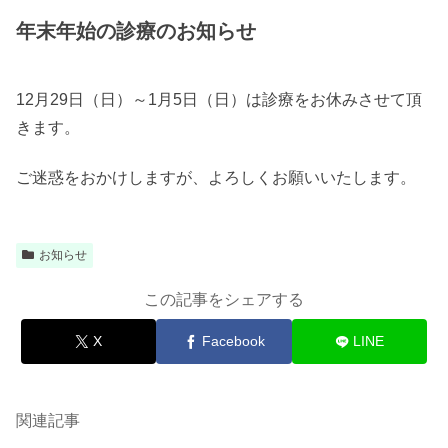
年末年始の診療のお知らせ
12月29日（日）～1月5日（日）は診療をお休みさせて頂
きます。
ご迷惑をおかけしますが、よろしくお願いいたします。
お知らせ
この記事をシェアする
X
Facebook
LINE
関連記事