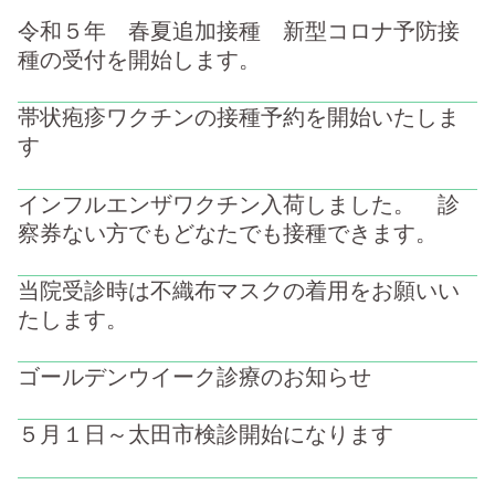
令和５年 春夏追加接種 新型コロナ予防接
種の受付を開始します。
帯状疱疹ワクチンの接種予約を開始いたしま
す
インフルエンザワクチン入荷しました。 診
察券ない方でもどなたでも接種できます。
当院受診時は不織布マスクの着用をお願いい
たします。
ゴールデンウイーク診療のお知らせ
５月１日～太田市検診開始になります