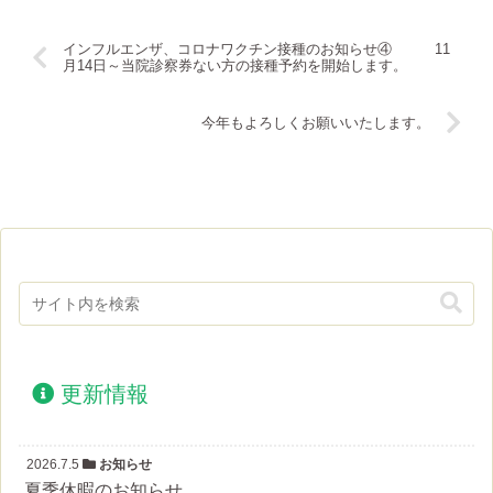
インフルエンザ、コロナワクチン接種のお知らせ④ 11
月14日～当院診察券ない方の接種予約を開始します。
今年もよろしくお願いいたします。
更新情報
2026.7.5
お知らせ
夏季休暇のお知らせ