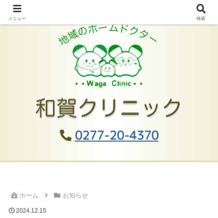
メニュー
検索
0277-20-4370
ホーム
お知らせ
2024.12.15