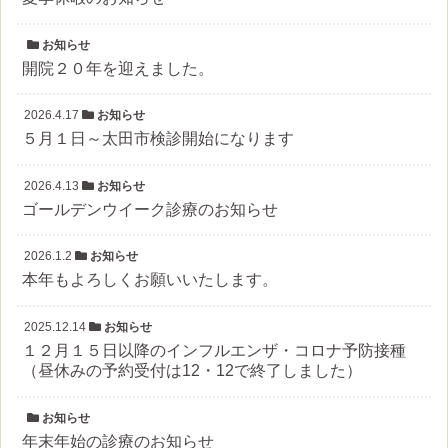
お知らせ
開院２０年を迎えました。
2026.4.17
お知らせ
５月１日～太田市検診開始になります
2026.4.13
お知らせ
ゴールデンウイーク診療のお知らせ
2026.1.2
お知らせ
本年もよろしくお願いいたします。
2025.12.14
お知らせ
１２月１５日以降のインフルエンザ・コロナ予防接種
（昼休みの予約受付は12・12で終了しました）
お知らせ
年末年始の診療のお知らせ