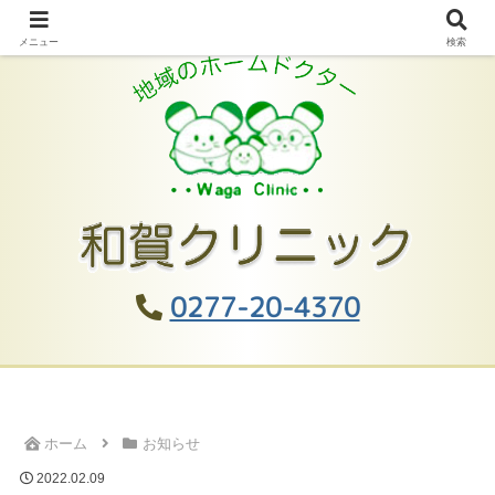
メニュー
検索
0277-20-4370
ホーム
お知らせ
2022.02.09