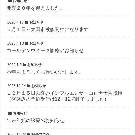
お知らせ
開院２０年を迎えました。
2026.4.17
お知らせ
５月１日～太田市検診開始になります
2026.4.13
お知らせ
ゴールデンウイーク診療のお知らせ
2026.1.2
お知らせ
本年もよろしくお願いいたします。
2025.12.14
お知らせ
１２月１５日以降のインフルエンザ・コロナ予防接種
（昼休みの予約受付は12・12で終了しました）
お知らせ
年末年始の診療のお知らせ
2025.11.23
院長ブログ