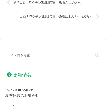
新型コロナワクチン3回目接種 65歳以上の方へ
コロナワクチン3回目接種 65歳以上の方へ（続報）
更新情報
2026.7.5
お知らせ
夏季休暇のお知らせ