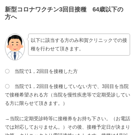
新型コロナワクチン3回目接種 64歳以下の
方へ
以下に該当する方のみ和賀クリニックでの接
種を行わせて頂きます。
〇 当院で1，2回目を接種した方
〇 当院で1，2回目を接種していない方で、3回目を当院
で接種希望される方（当院を慢性疾患等で定期受診してい
る方に限らせて頂きます。）
→当院に定期受診時等に接種券をお持ち下さい。（お電話
では対応しておりません。）その後、接種予定日が決まり