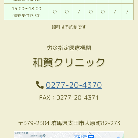
15:00〜18:00
○
○
/
○
○
/
/
（最終受付17:30）
眼科は予約制です
労災指定医療機関
和賀クリニック
0277-20-4370
FAX：0277-20-4371
〒379-2304 群馬県太田市大原町82-273