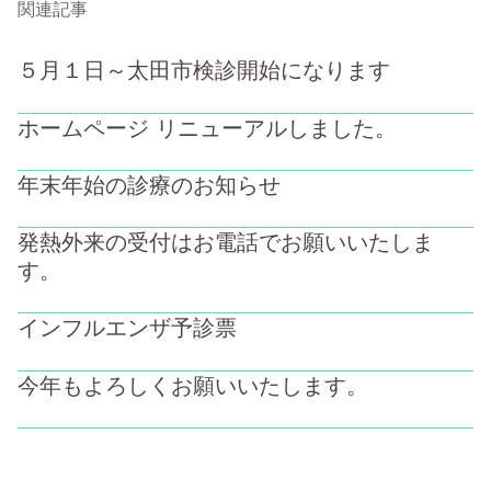
関連記事
５月１日～太田市検診開始になります
ホームページ リニューアルしました。
年末年始の診療のお知らせ
発熱外来の受付はお電話でお願いいたしま
す。
インフルエンザ予診票
今年もよろしくお願いいたします。