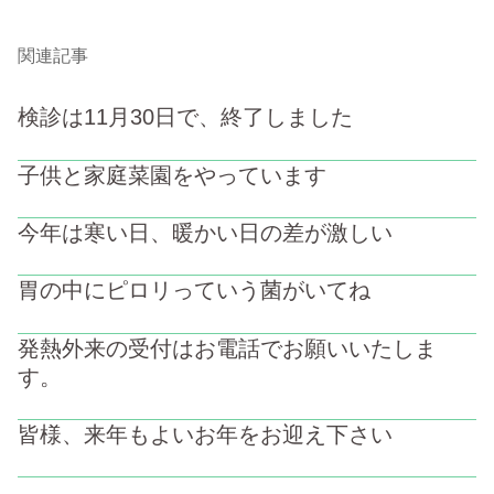
関連記事
検診は11月30日で、終了しました
子供と家庭菜園をやっています
今年は寒い日、暖かい日の差が激しい
胃の中にピロリっていう菌がいてね
発熱外来の受付はお電話でお願いいたしま
す。
皆様、来年もよいお年をお迎え下さい