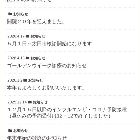
お知らせ
開院２０年を迎えました。
2026.4.17
お知らせ
５月１日～太田市検診開始になります
2026.4.13
お知らせ
ゴールデンウイーク診療のお知らせ
2026.1.2
お知らせ
本年もよろしくお願いいたします。
2025.12.14
お知らせ
１２月１５日以降のインフルエンザ・コロナ予防接種
（昼休みの予約受付は12・12で終了しました）
お知らせ
年末年始の診療のお知らせ