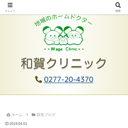
メニュー
検索
0277-20-4370
ホーム
院長ブログ
2019.04.01