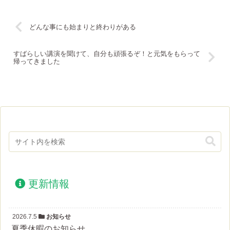
どんな事にも始まりと終わりがある
すばらしい講演を聞けて、自分も頑張るぞ！と元気をもらって
帰ってきました
更新情報
2026.7.5
お知らせ
夏季休暇のお知らせ