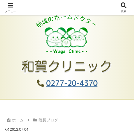
メニュー
検索
0277-20-4370
ホーム
院長ブログ
2012.07.04