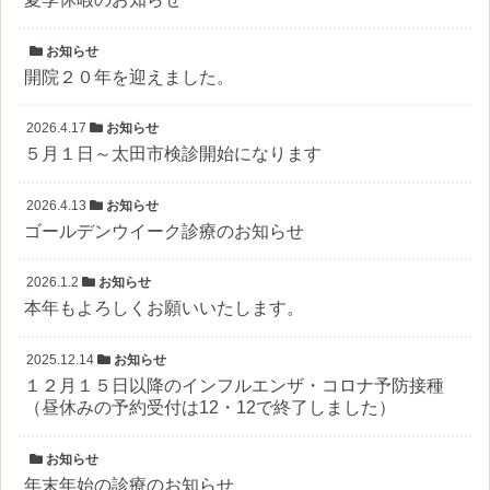
お知らせ
開院２０年を迎えました。
2026.4.17
お知らせ
５月１日～太田市検診開始になります
2026.4.13
お知らせ
ゴールデンウイーク診療のお知らせ
2026.1.2
お知らせ
本年もよろしくお願いいたします。
2025.12.14
お知らせ
１２月１５日以降のインフルエンザ・コロナ予防接種
（昼休みの予約受付は12・12で終了しました）
お知らせ
年末年始の診療のお知らせ