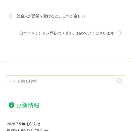
社会人が授業を受けると、これが楽しい
日本バドミントン界初のメダル。おめでとうございます
更新情報
2026.7.5
お知らせ
夏季休暇のお知らせ