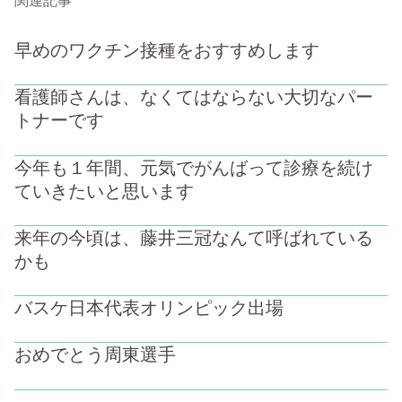
関連記事
早めのワクチン接種をおすすめします
看護師さんは、なくてはならない大切なパー
トナーです
今年も１年間、元気でがんばって診療を続け
ていきたいと思います
来年の今頃は、藤井三冠なんて呼ばれている
かも
バスケ日本代表オリンピック出場
おめでとう周東選手