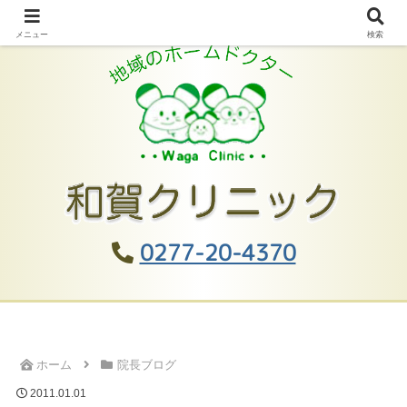
メニュー
検索
0277-20-4370
ホーム
院長ブログ
2011.01.01