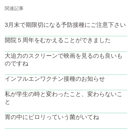
関連記事
3月末で期限切になる予防接種にご注意下さい
開院５周年をむかえることができました
大迫力のスクリーンで映画を見るのも良いも
のですね
インフルエンワクチン接種のお知らせ
私が学生の時と変わったこと、変わらないこ
と
胃の中にピロリっていう菌がいてね