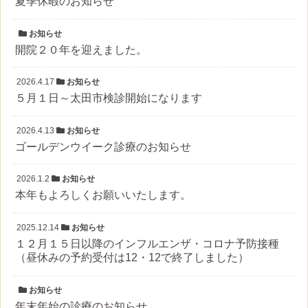
夏季休暇のお知らせ
お知らせ
開院２０年を迎えました。
2026.4.17
お知らせ
５月１日～太田市検診開始になります
2026.4.13
お知らせ
ゴールデンウイーク診療のお知らせ
2026.1.2
お知らせ
本年もよろしくお願いいたします。
2025.12.14
お知らせ
１２月１５日以降のインフルエンザ・コロナ予防接種
（昼休みの予約受付は12・12で終了しました）
お知らせ
年末年始の診療のお知らせ