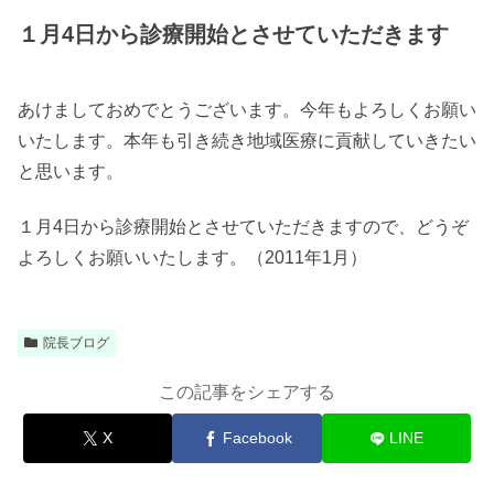
１月4日から診療開始とさせていただきます
あけましておめでとうございます。今年もよろしくお願い
いたします。本年も引き続き地域医療に貢献していきたい
と思います。
１月4日から診療開始とさせていただきますので、どうぞ
よろしくお願いいたします。（2011年1月）
院長ブログ
この記事をシェアする
X
Facebook
LINE