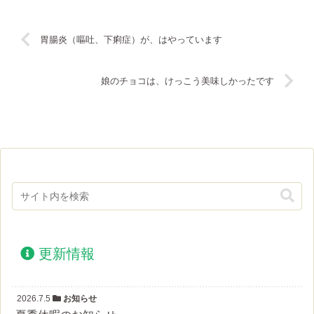
胃腸炎（嘔吐、下痢症）が、はやっています
娘のチョコは、けっこう美味しかったです
更新情報
2026.7.5
お知らせ