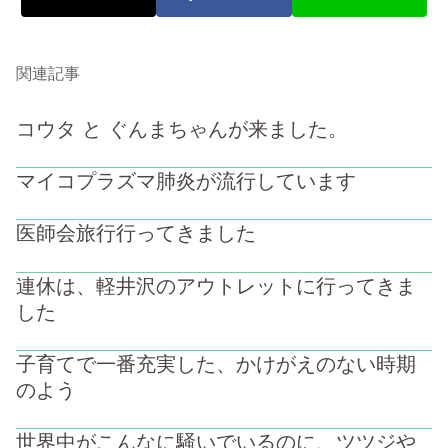
関連記事
コウタ と ぐんまちゃんが来ました。
マイコプラズマ肺炎が流行しています
医師会旅行行ってきました
連休は、軽井沢のアウトレットに行ってきま
した
子育てで一番充実した、かけがえのない時期
のよう
世界中がこんなに騒いでいるのに、ツツジや