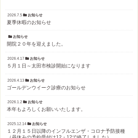
2026.7.5
お知らせ
夏季休暇のお知らせ
お知らせ
開院２０年を迎えました。
2026.4.17
お知らせ
５月１日～太田市検診開始になります
2026.4.13
お知らせ
ゴールデンウイーク診療のお知らせ
2026.1.2
お知らせ
本年もよろしくお願いいたします。
2025.12.14
お知らせ
１２月１５日以降のインフルエンザ・コロナ予防接種
（昼休みの予約受付は12・12で終了しました）