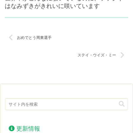
はなみずきがきれいに咲いています
おめでとう周東選手
ステイ・ウイズ・ミー
更新情報