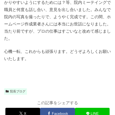
かりやすいようにするためには？等、院内ミーテイングで
職員と何度も話し合い、意見を出し合いました。みんなで
院内の写真を撮ったりで、ようやく完成です。この間、ホ
ームページ作成業者さんには本当にお世話になりました。
当たり前ですが、プロの仕事はすごいなと改めて感じまし
た。
心機一転、これからも頑張ります。どうぞよろしくお願い
いたします。
院長ブログ
この記事をシェアする
X
Facebook
LINE