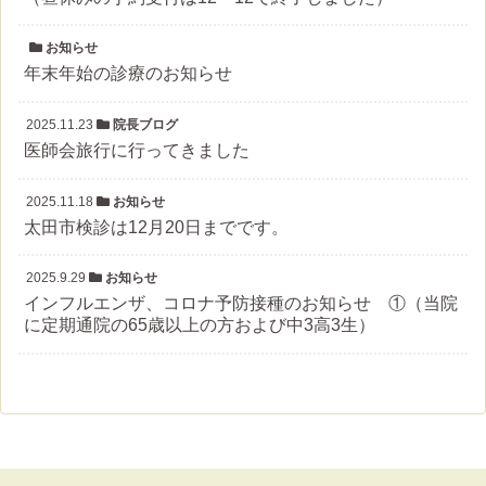
お知らせ
年末年始の診療のお知らせ
2025.11.23
院長ブログ
医師会旅行に行ってきました
2025.11.18
お知らせ
太田市検診は12月20日までです。
2025.9.29
お知らせ
インフルエンザ、コロナ予防接種のお知らせ ①（当院
に定期通院の65歳以上の方および中3高3生）