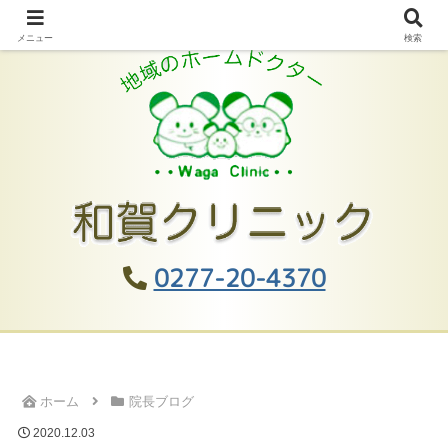
メニュー
検索
0277-20-4370
ホーム
院長ブログ
2020.12.03