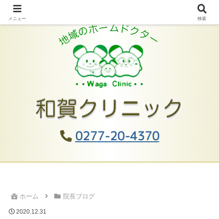
メニュー
検索
0277-20-4370
ホーム
院長ブログ
2020.12.31