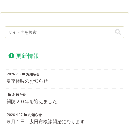
更新情報
2026.7.5
お知らせ
夏季休暇のお知らせ
お知らせ
開院２０年を迎えました。
2026.4.17
お知らせ
５月１日～太田市検診開始になります