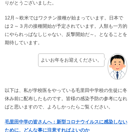
りがとうございました。
12月～欧米ではワクチン接種が始まっています。日本で
は２～３月の接種開始が予定されています。人類も一方的
にやられっぱなしじゃない、反撃開始だ～。となることを
期待しています。
よいお年をお迎えください。
以下は、私が学校医をやっている毛里田中学校の生徒に冬
休み前に配布したものです。皆様の感染予防の参考になれ
ばと思いますので、よろしかったらご覧ください。
毛里田中学の皆さんへ：新型コロナウイルスに感染しない
ために、どんな事に注意すればよいのか