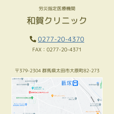
労災指定医療機関
和賀クリニック
0277-20-4370
FAX：0277-20-4371
〒379-2304 群馬県太田市大原町82-273