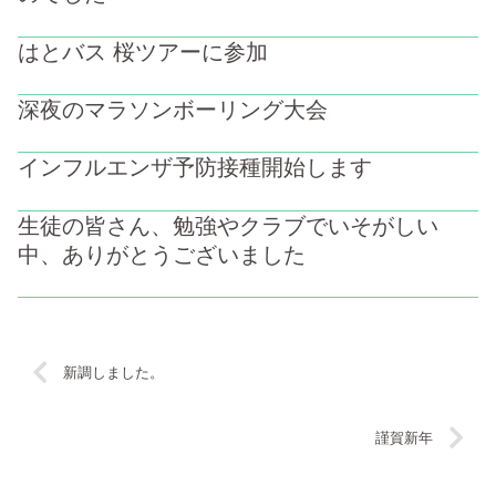
はとバス 桜ツアーに参加
深夜のマラソンボーリング大会
インフルエンザ予防接種開始します
生徒の皆さん、勉強やクラブでいそがしい
中、ありがとうございました
新調しました。
謹賀新年