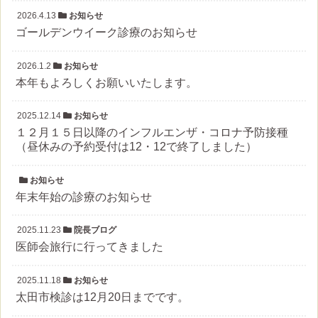
2026.4.13
お知らせ
ゴールデンウイーク診療のお知らせ
2026.1.2
お知らせ
本年もよろしくお願いいたします。
2025.12.14
お知らせ
１２月１５日以降のインフルエンザ・コロナ予防接種
（昼休みの予約受付は12・12で終了しました）
お知らせ
年末年始の診療のお知らせ
2025.11.23
院長ブログ
医師会旅行に行ってきました
2025.11.18
お知らせ
太田市検診は12月20日までです。