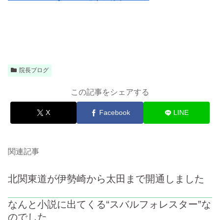
院長ブログ
この記事をシェアする
X
Facebook
LINE
関連記事
北関東道が伊勢崎から太田まで開通しました
なんと小説に出てくる“スバルフォレスター”な
のでした