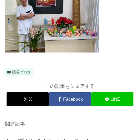
院長ブログ
この記事をシェアする
X
Facebook
LINE
関連記事