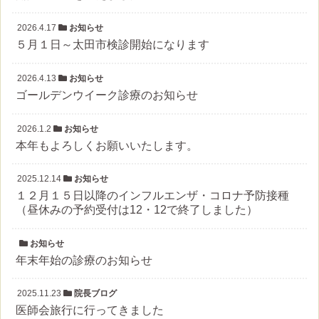
2026.4.17
お知らせ
５月１日～太田市検診開始になります
2026.4.13
お知らせ
ゴールデンウイーク診療のお知らせ
2026.1.2
お知らせ
本年もよろしくお願いいたします。
2025.12.14
お知らせ
１２月１５日以降のインフルエンザ・コロナ予防接種
（昼休みの予約受付は12・12で終了しました）
お知らせ
年末年始の診療のお知らせ
2025.11.23
院長ブログ
医師会旅行に行ってきました