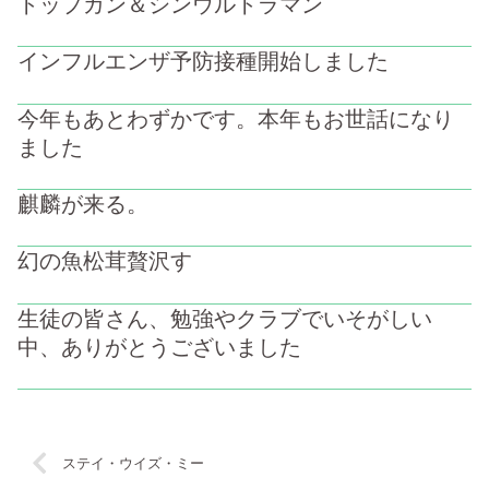
トップガン＆シンウルトラマン
インフルエンザ予防接種開始しました
今年もあとわずかです。本年もお世話になり
ました
麒麟が来る。
幻の魚松茸贅沢す
生徒の皆さん、勉強やクラブでいそがしい
中、ありがとうございました
ステイ・ウイズ・ミー