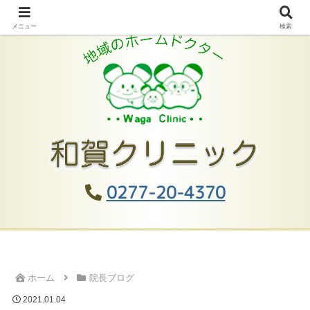
メニュー
検索
0277-20-4370
ホーム
院長ブログ
2021.01.04