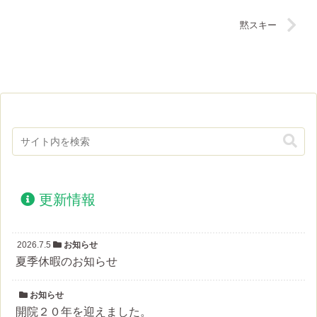
黙スキー
更新情報
2026.7.5
お知らせ
夏季休暇のお知らせ
お知らせ
開院２０年を迎えました。