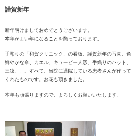
謹賀新年
新年明けましておめでとうございます。
本年がよい年になることを願っております。
手彫りの「和賀クリニック」の看板、謹賀新年の写真、色
鮮やかな傘、カエル、キューピー人形、手織りのハット、
三猿。。。すべて、当院に通院している患者さんが作って
くれたものです。お花も頂きました。
本年も頑張りますので、よろしくお願いいたします。