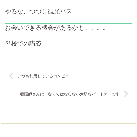
やるな、つつじ観光バス
お会いできる機会があるかも。。。。
母校での講義
いつも利用しているコンビニ
看護師さんは、なくてはならない大切なパートナーです