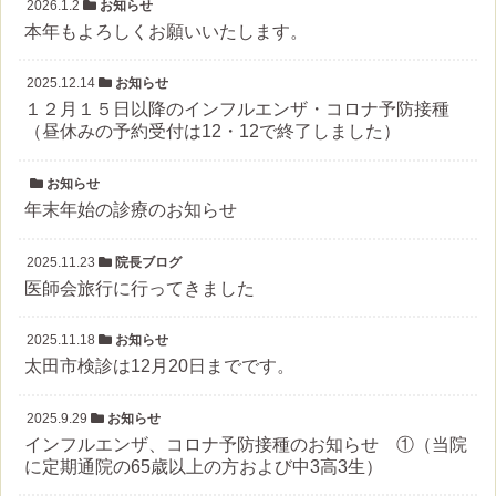
2026.1.2
お知らせ
本年もよろしくお願いいたします。
2025.12.14
お知らせ
１２月１５日以降のインフルエンザ・コロナ予防接種
（昼休みの予約受付は12・12で終了しました）
お知らせ
年末年始の診療のお知らせ
2025.11.23
院長ブログ
医師会旅行に行ってきました
2025.11.18
お知らせ
太田市検診は12月20日までです。
2025.9.29
お知らせ
インフルエンザ、コロナ予防接種のお知らせ ①（当院
に定期通院の65歳以上の方および中3高3生）