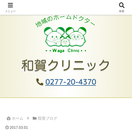
メニュー
検索
0277-20-4370
ホーム
院長ブログ
2017.03.01