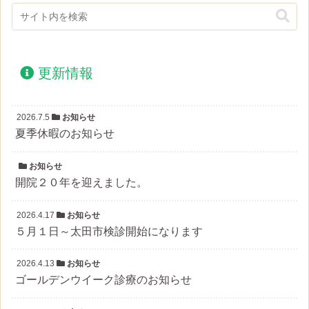
更新情報
2026.7.5
お知らせ
夏季休暇のお知らせ
お知らせ
開院２０年を迎えました。
2026.4.17
お知らせ
５月１日～太田市検診開始になります
2026.4.13
お知らせ
ゴールデンウイーク診療のお知らせ