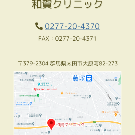
和賀クリニック
0277-20-4370
FAX：0277-20-4371
〒379-2304 群馬県太田市大原町82-273