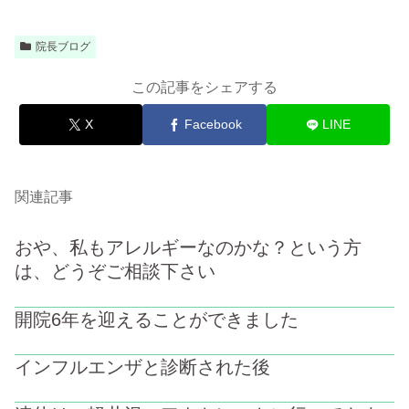
院長ブログ
この記事をシェアする
X
Facebook
LINE
関連記事
おや、私もアレルギーなのかな？という方
は、どうぞご相談下さい
開院6年を迎えることができました
インフルエンザと診断された後