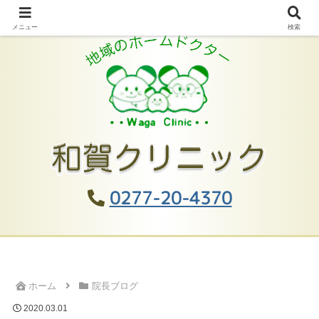
メニュー
検索
0277-20-4370
ホーム
院長ブログ
2020.03.01