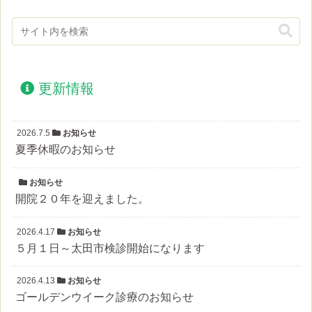
更新情報
2026.7.5
お知らせ
夏季休暇のお知らせ
お知らせ
開院２０年を迎えました。
2026.4.17
お知らせ
５月１日～太田市検診開始になります
2026.4.13
お知らせ
ゴールデンウイーク診療のお知らせ