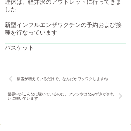
連休は、軽井沢のアウトレットに行ってきま
した
新型インフルエンザワクチンの予約および接
種を行なっています
バスケット
積雪が増えているだけで、なんだかワクワクしますね
世界中がこんなに騒いでいるのに、ツツジやはなみずきがきれ
いに咲いています