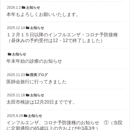
2026.1.2
お知らせ
本年もよろしくお願いいたします。
2025.12.14
お知らせ
１２月１５日以降のインフルエンザ・コロナ予防接種
（昼休みの予約受付は12・12で終了しました）
お知らせ
年末年始の診療のお知らせ
2025.11.23
院長ブログ
医師会旅行に行ってきました
2025.11.18
お知らせ
太田市検診は12月20日までです。
2025.9.29
お知らせ
インフルエンザ、コロナ予防接種のお知らせ ①（当院
に定期通院の65歳以上の方および中3高3生）