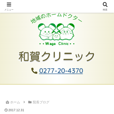
メニュー
検索
0277-20-4370
ホーム
院長ブログ
2017.12.31