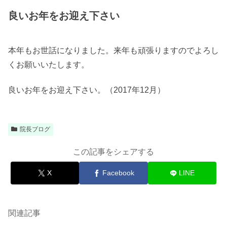
良いお年をお迎え下さい
本年もお世話になりました。来年も頑張りますのでよろし
くお願いいたします。
良いお年をお迎え下さい。（
2017年12月）
院長ブログ
この記事をシェアする
X
Facebook
LINE
関連記事