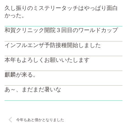
久し振りのミステリータッチはやっぱり面白
かった。
和賀クリニック開院３回目のワールドカップ
インフルエンザ予防接種開始しました
本年もよろしくお願いいたします
麒麟が来る。
あ～、まだまだ暑いな
今年もあと僅かとなりました