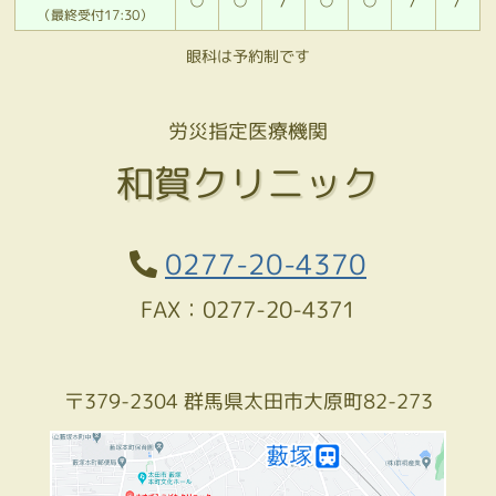
○
○
/
○
○
/
/
（最終受付17:30）
眼科は予約制です
労災指定医療機関
和賀クリニック
0277-20-4370
FAX：0277-20-4371
〒379-2304 群馬県太田市大原町82-273