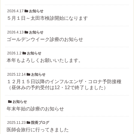
2026.4.17
お知らせ
５月１日～太田市検診開始になります
2026.4.13
お知らせ
ゴールデンウイーク診療のお知らせ
2026.1.2
お知らせ
本年もよろしくお願いいたします。
2025.12.14
お知らせ
１２月１５日以降のインフルエンザ・コロナ予防接種
（昼休みの予約受付は12・12で終了しました）
お知らせ
年末年始の診療のお知らせ
2025.11.23
院長ブログ
医師会旅行に行ってきました