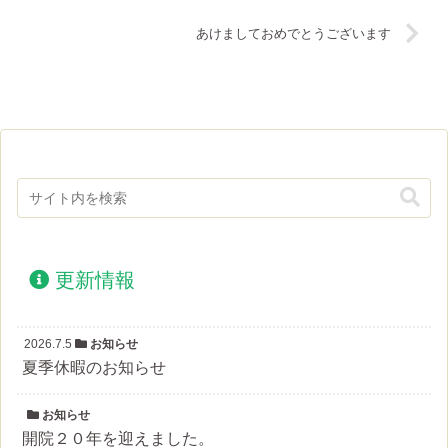
あけましておめでとうございます
更新情報
2026.7.5
お知らせ
夏季休暇のお知らせ
お知らせ
開院２０年を迎えました。