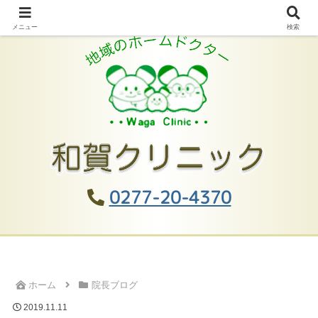
メニュー
検索
0277-20-4370
ホーム
院長ブログ
2019.11.11