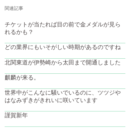
関連記事
チケットが当たれば目の前で金メダルが見ら
れるかも？
どの業界にもいそがしい時期があるのですね
北関東道が伊勢崎から太田まで開通しました
麒麟が来る。
世界中がこんなに騒いでいるのに、ツツジや
はなみずきがきれいに咲いています
謹賀新年