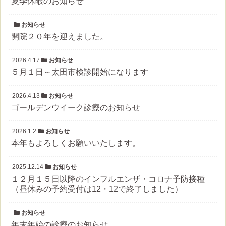
夏季休暇のお知らせ
お知らせ
開院２０年を迎えました。
2026.4.17
お知らせ
５月１日～太田市検診開始になります
2026.4.13
お知らせ
ゴールデンウイーク診療のお知らせ
2026.1.2
お知らせ
本年もよろしくお願いいたします。
2025.12.14
お知らせ
１２月１５日以降のインフルエンザ・コロナ予防接種
（昼休みの予約受付は12・12で終了しました）
お知らせ
年末年始の診療のお知らせ