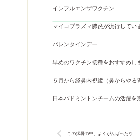
インフルエンザワクチン
マイコプラズマ肺炎が流行してい
バレンタインデー
早めのワクチン接種をおすすめし
５月から経鼻内視鏡（鼻からやる
日本バドミントンチームの活躍を
この猛暑の中、よくがんばったな