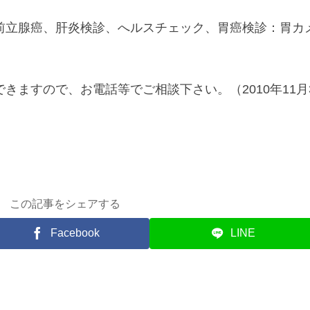
前立腺癌、肝炎検診、へルスチェック、胃癌検診：胃カ
きますので、お電話等でご相談下さい。（2010年11月
この記事をシェアする
Facebook
LINE