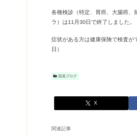
各種検診（特定、胃癌、大腸癌、
ラ）は11月30日で終了しました。
症状がある方は健康保険で検査がで
日）
院長ブログ
X
関連記事