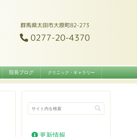
群馬県太田市大原町82-273
0277-20-4370
院長ブログ
クリニック・ギャラリー
更新情報