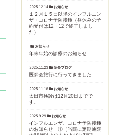
2025.12.14
お知らせ
１２月１５日以降のインフルエン
ザ・コロナ予防接種（昼休みの予
約受付は12・12で終了しまし
た）
お知らせ
年末年始の診療のお知らせ
2025.11.23
院長ブログ
医師会旅行に行ってきました
2025.11.18
お知らせ
太田市検診は12月20日までで
す。
2025.9.29
お知らせ
インフルエンザ、コロナ予防接種
のお知らせ ①（当院に定期通院