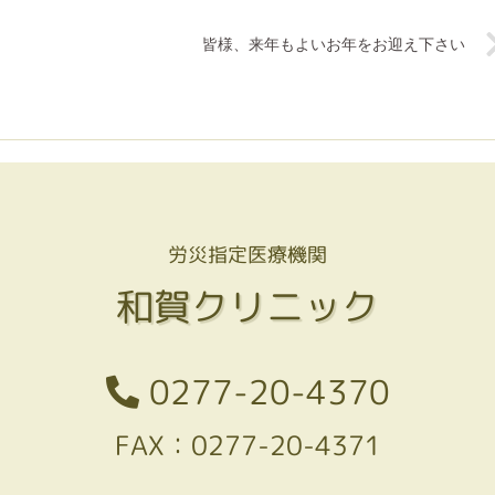
皆様、来年もよいお年をお迎え下さい
労災指定医療機関
和賀クリニック
0277-20-4370
FAX：0277-20-4371