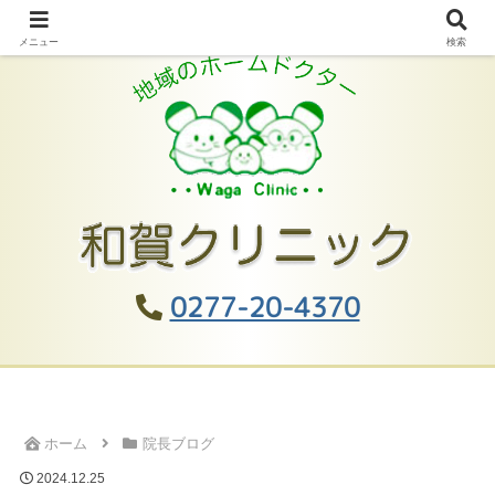
メニュー
検索
0277-20-4370
ホーム
院長ブログ
2024.12.25