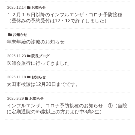
2025.12.14
お知らせ
１２月１５日以降のインフルエンザ・コロナ予防接種
（昼休みの予約受付は12・12で終了しました）
お知らせ
年末年始の診療のお知らせ
2025.11.23
院長ブログ
医師会旅行に行ってきました
2025.11.18
お知らせ
太田市検診は12月20日までです。
2025.9.29
お知らせ
インフルエンザ、コロナ予防接種のお知らせ ①（当院
に定期通院の65歳以上の方および中3高3生）