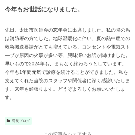
今年もお世話になりました。
先日、太田市医師会の忘年会に出席しました。私の隣の席
は消防署の方でした。地球温暖化に伴い、夏の熱中症での
救急搬送要請がとても増えている、コンセントや電気スト
―ブが原因の火事が多い等、興味深いお話が聞けました。
早いもので2024年も、まもなく終わろうとしています。
今年も1年間元気で診療を続けることができました。私を
支えてくれた当院のスタッフや関係者に深く感謝いたしま
す。来年も頑張ります。どうぞよろしくお願いいたしま
す。
院長ブログ
この記事をシェアする