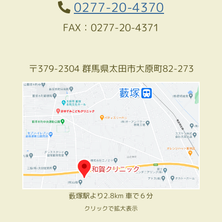
0277-20-4370
FAX：0277-20-4371
〒379-2304 群馬県太田市大原町82-273
藪塚駅より2.8km 車で６分
クリックで拡大表示