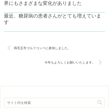
界にもさまざまな変化がありました
最近、糖尿病の患者さんがとても増えていま
す
両毛五市ゴルフコンペに参加しました。
今年もよろしくお願いいたします。