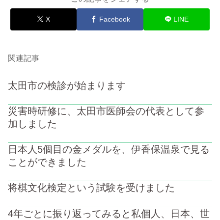
X
Facebook
LINE
関連記事
太田市の検診が始まります
災害時研修に、太田市医師会の代表として参
加しました
日本人5個目の金メダルを、伊香保温泉で見る
ことができました
将棋文化検定という試験を受けました
4年ごとに振り返ってみると私個人、日本、世