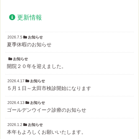
更新情報
2026.7.5
お知らせ
夏季休暇のお知らせ
お知らせ
開院２０年を迎えました。
2026.4.17
お知らせ
５月１日～太田市検診開始になります
2026.4.13
お知らせ
ゴールデンウイーク診療のお知らせ
2026.1.2
お知らせ
本年もよろしくお願いいたします。