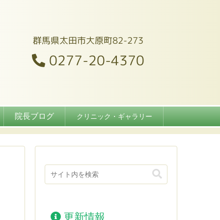
群馬県太田市大原町82-273
0277-20-4370
院長ブログ
クリニック・ギャラリー
更新情報