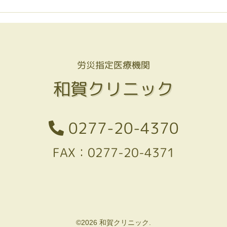
労災指定医療機関
和賀クリニック
0277-20-4370
FAX：0277-20-4371
©2026 和賀クリニック.