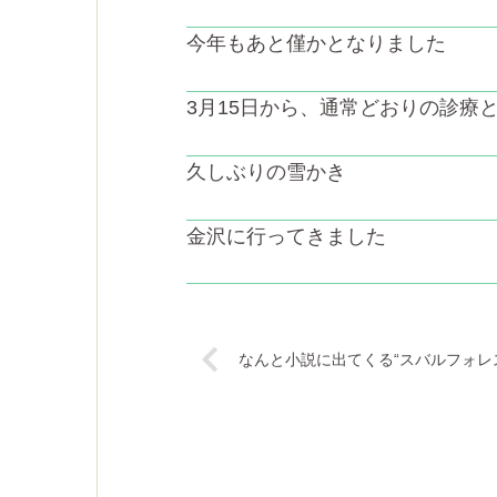
今年もあと僅かとなりました
3月15日から、通常どおりの診療
久しぶりの雪かき
金沢に行ってきました
なんと小説に出てくる“スバルフォレ