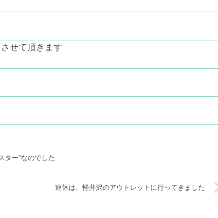
とさせて頂きます
スター”なのでした
連休は、軽井沢のアウトレットに行ってきました