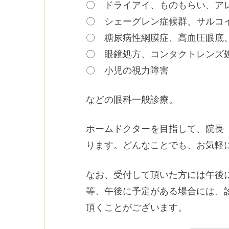
〇 ドライアイ、ものもらい、ア
〇 シェーグレン症候群、サルコ
〇 糖尿病性網膜症、高血圧眼底
〇 眼鏡処方、コンタクトレンズ
〇 小児の視力障害
などの眼科一般診療。
ホームドクターを目指して、院長
ります。どんなことでも、お気軽
なお、受付して頂いた方には午後
等、午後に予定がある場合には、
頂くことがございます。