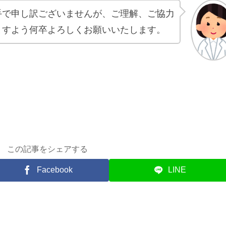
手で申し訳ございませんが、ご理解、ご協力
ますよう何卒よろしくお願いいたします。
この記事をシェアする
Facebook
LINE