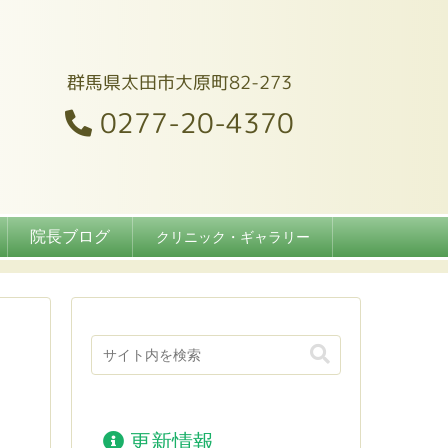
群馬県太田市大原町82-273
0277-20-4370
院長ブログ
クリニック・ギャラリー
更新情報