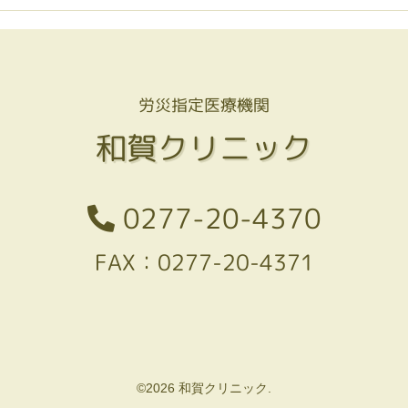
労災指定医療機関
和賀クリニック
0277-20-4370
FAX：0277-20-4371
©2026 和賀クリニック.