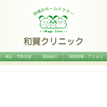
査・検診・予防注射
医師紹介
医院情報・アクセス