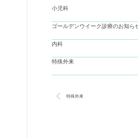
小児科
ゴールデンウイーク診療のお知ら
内科
特殊外来
特殊外来