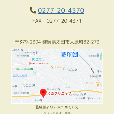
0277-20-4370
FAX：0277-20-4371
〒379-2304 群馬県太田市大原町82-273
藪塚駅より2.8km 車で６分
クリックで拡大表示