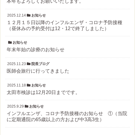
本年もよろしくお願いいたします。
2025.12.14
お知らせ
１２月１５日以降のインフルエンザ・コロナ予防接種
（昼休みの予約受付は12・12で終了しました）
お知らせ
年末年始の診療のお知らせ
2025.11.23
院長ブログ
医師会旅行に行ってきました
2025.11.18
お知らせ
太田市検診は12月20日までです。
2025.9.29
お知らせ
インフルエンザ、コロナ予防接種のお知らせ ①（当院
に定期通院の65歳以上の方および中3高3生）