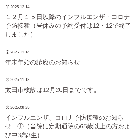
2025.12.14
１２月１５日以降のインフルエンザ・コロナ
予防接種（昼休みの予約受付は12・12で終了
しました）
2025.12.14
年末年始の診療のお知らせ
2025.11.18
太田市検診は12月20日までです。
2025.09.29
インフルエンザ、コロナ予防接種のお知ら
せ ①（当院に定期通院の65歳以上の方およ
び中3高3生）