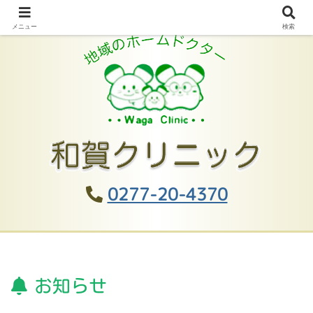
メニュー
検索
0277-20-4370
お知らせ