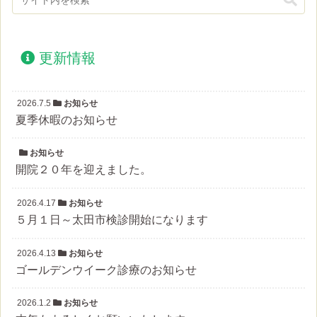
更新情報
2026.7.5
お知らせ
夏季休暇のお知らせ
お知らせ
開院２０年を迎えました。
2026.4.17
お知らせ
５月１日～太田市検診開始になります
2026.4.13
お知らせ
ゴールデンウイーク診療のお知らせ
2026.1.2
お知らせ